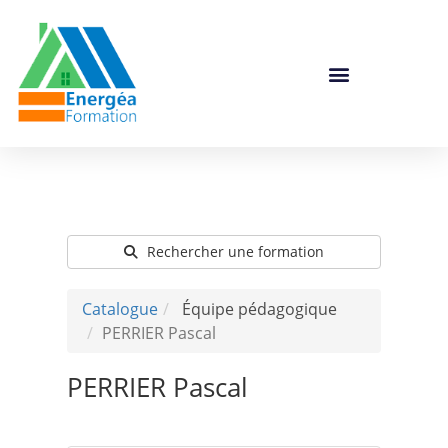
Catalogue De Formation
Rechercher une formation
Catalogue
Équipe pédagogique
PERRIER Pascal
PERRIER Pascal