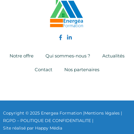
Notre offre
Qui sommes-nous ?
Actualités
Contact
Nos partenaires
Copyright © 2025 Energea Formation |
Mentions légales |
RGPD – POLITIQUE DE CONFIDENTIALITE |
Site réalisé par Happy Média