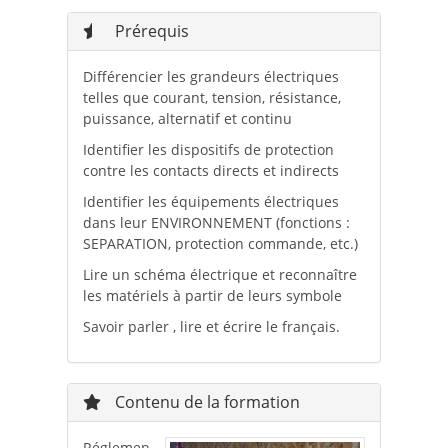
Prérequis
Différencier les grandeurs électriques
telles que courant, tension, résistance,
puissance, alternatif et continu
Identifier les dispositifs de protection
contre les contacts directs et indirects
Identifier les équipements électriques
dans leur ENVIRONNEMENT (fonctions :
SEPARATION, protection commande, etc.)
Lire un schéma électrique et reconnaître
les matériels à partir de leurs symbole
Savoir parler , lire et écrire le français.
Contenu de la formation
Réglemen