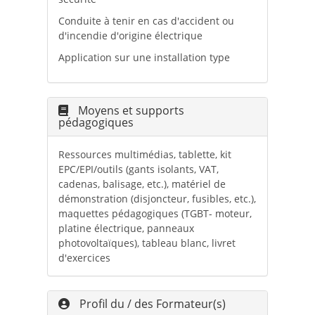
Conduite à tenir en cas d'accident ou
d'incendie d'origine électrique
Application sur une installation type
Moyens et supports
pédagogiques
Ressources multimédias, tablette, kit
EPC/EPI/outils (gants isolants, VAT,
cadenas, balisage, etc.), matériel de
démonstration (disjoncteur, fusibles, etc.),
maquettes pédagogiques (TGBT- moteur,
platine électrique, panneaux
photovoltaïques), tableau blanc, livret
d'exercices
Profil du / des Formateur(s)