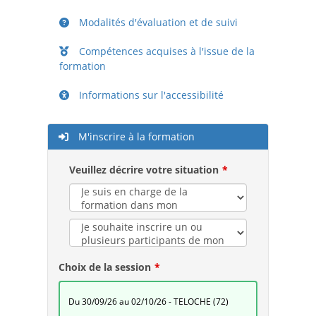
Modalités d'évaluation et de suivi
Compétences acquises à l'issue de la
formation
Informations sur l'accessibilité
M'inscrire à la formation
Veuillez décrire votre situation
Choix de la session
du 30/09/26 au 02/10/26 - TELOCHE (72)