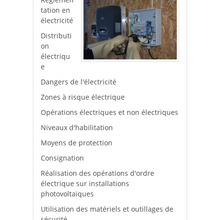
tation en
électricité
Distributi
on
électriqu
e
Dangers de l'électricité
Zones à risque électrique
Opérations électriques et non électriques
Niveaux d'habilitation
Moyens de protection
Consignation
Réalisation des opérations d'ordre
électrique sur installations
photovoltaïques
Utilisation des matériels et outillages de
sécurité