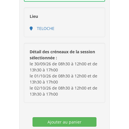
Lieu
TELOCHE
Détail des créneaux de la session
sélectionnée :
le 30/09/26 de 08h30 à 12h00 et de
13h30 à 17h00
le 01/10/26 de 08h30 à 12h00 et de
13h30 à 17h00
le 02/10/26 de 08h30 à 12h00 et de
13h30 à 17h00
Ajouter au panier