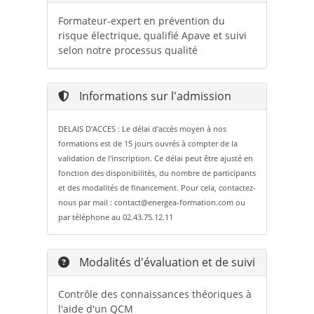
Formateur-expert en prévention du
risque électrique, qualifié Apave et suivi
selon notre processus qualité
Informations sur l'admission
DELAIS D'ACCES : Le délai d'accès moyen à nos
formations est de 15 jours ouvrés à compter de la
validation de l'inscription. Ce délai peut être ajusté en
fonction des disponibilités, du nombre de participants
et des modalités de financement. Pour cela, contactez-
nous par mail : contact@energea-formation.com ou
par téléphone au 02.43.75.12.11
Modalités d'évaluation et de suivi
Contrôle des connaissances théoriques à
l'aide d'un QCM