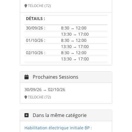
TELOCHE (72)
DÉTAILS :
30/09/26 :
8:30 → 12:00
13:30 → 17:00
01/10/26 :
8:30 → 12:00
13:30 → 17:00
02/10/26 :
8:30 → 12:00
13:30 → 17:00
Prochaines Sessions
30/09/26 → 02/10/26
TELOCHE (72)
Dans la même catégorie
Habilitation électrique initiale BP :