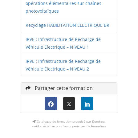
opérations élémentaires sur chaînes
photovoltaïques
Recyclage HABILITATION ELECTRIQUE BR
IRVE : Infrastructure de Recharge de
Véhicule Électrique – NIVEAU 1
IRVE : Infrastructure de Recharge de
Véhicule Électrique – NIVEAU 2
Partager cette formation
Catalogue de formation propulsé par Dendreo,
outil spécialisé pour les organismes de formation