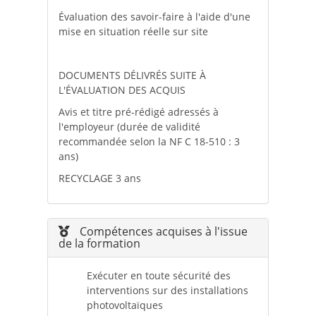
Évaluation des savoir-faire à l'aide d'une
mise en situation réelle sur site
DOCUMENTS DÉLIVRÉS SUITE À
L'ÉVALUATION DES ACQUIS
Avis et titre pré-rédigé adressés à
l'employeur (durée de validité
recommandée selon la NF C 18-510 : 3
ans)
RECYCLAGE 3 ans
Compétences acquises à l'issue
de la formation
Exécuter en toute sécurité des
interventions sur des installations
photovoltaïques