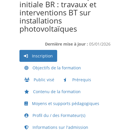
initiale BR : travaux et
interventions BT sur
installations
photovoltaïques
Dernière mise à jour :
05/01/2026
Inscription
Objectifs de la formation
Public visé
Prérequis
Contenu de la formation
Moyens et supports pédagogiques
Profil du / des Formateur(s)
Informations sur l'admission