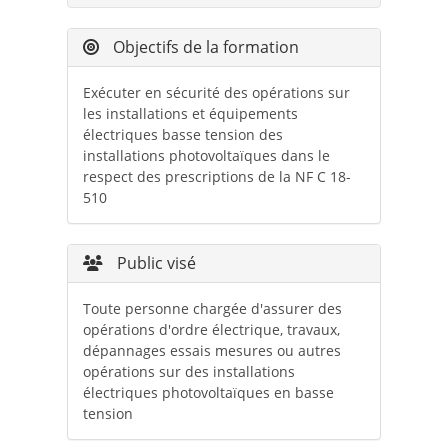
Objectifs de la formation
Exécuter en sécurité des opérations sur
les installations et équipements
électriques basse tension des
installations photovoltaïques dans le
respect des prescriptions de la NF C 18-
510
Public visé
Toute personne chargée d'assurer des
opérations d'ordre électrique, travaux,
dépannages essais mesures ou autres
opérations sur des installations
électriques photovoltaïques en basse
tension