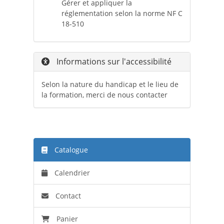
Gérer et appliquer la
réglementation selon la norme NF C
18-510
Informations sur l'accessibilité
Selon la nature du handicap et le lieu de
la formation, merci de nous contacter
Catalogue
Calendrier
Contact
Panier