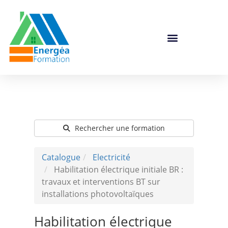
Catalogue De Formation
Rechercher une formation
Catalogue
Electricité
Habilitation électrique initiale BR :
travaux et interventions BT sur
installations photovoltaïques
Habilitation électrique