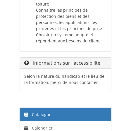
toiture
Connaître les principes de
protection des biens et des
personnes, les applications, les
procédés et les principes de pose
Choisir un système adapté et
répondant aux besoins du client
Informations sur l'accessibilité
Selon la nature du handicap et le lieu de
la formation, merci de nous contacter
Catalogue
Calendrier