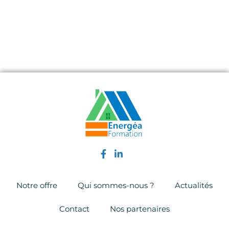
Notre offre
Qui sommes-nous ?
Actualités
Contact
Nos partenaires