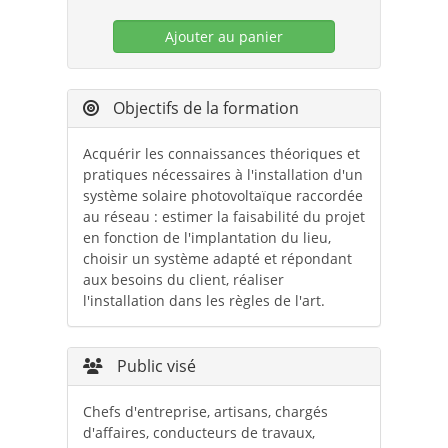
Ajouter au panier
Objectifs de la formation
Acquérir les connaissances théoriques et
pratiques nécessaires à l'installation d'un
système solaire photovoltaïque raccordée
au réseau : estimer la faisabilité du projet
en fonction de l'implantation du lieu,
choisir un système adapté et répondant
aux besoins du client, réaliser
l'installation dans les règles de l'art.
Public visé
Chefs d'entreprise, artisans, chargés
d'affaires, conducteurs de travaux,