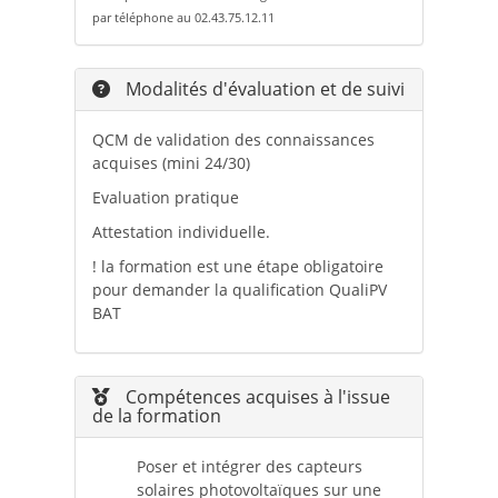
par téléphone au 02.43.75.12.11
Modalités d'évaluation et de suivi
QCM de validation des connaissances
acquises (mini 24/30)
Evaluation pratique
Attestation individuelle.
! la formation est une étape obligatoire
pour demander la qualification QualiPV
BAT
Compétences acquises à l'issue
de la formation
Poser et intégrer des capteurs
solaires photovoltaïques sur une