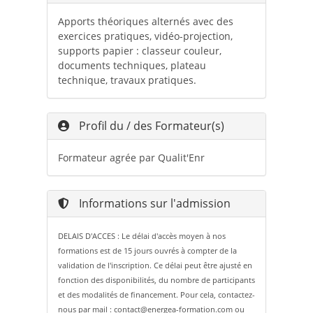
Apports théoriques alternés avec des
exercices pratiques, vidéo-projection,
supports papier : classeur couleur,
documents techniques, plateau
technique, travaux pratiques.
Profil du / des Formateur(s)
Formateur agrée par Qualit'Enr
Informations sur l'admission
DELAIS D'ACCES : Le délai d'accès moyen à nos
formations est de 15 jours ouvrés à compter de la
validation de l'inscription. Ce délai peut être ajusté en
fonction des disponibilités, du nombre de participants
et des modalités de financement. Pour cela, contactez-
nous par mail : contact@energea-formation.com ou