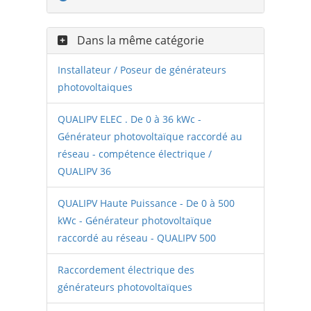
Dans la même catégorie
Installateur / Poseur de générateurs
photovoltaiques
QUALIPV ELEC . De 0 à 36 kWc -
Générateur photovoltaïque raccordé au
réseau - compétence électrique /
QUALIPV 36
QUALIPV Haute Puissance - De 0 à 500
kWc - Générateur photovoltaïque
raccordé au réseau - QUALIPV 500
Raccordement électrique des
générateurs photovoltaïques