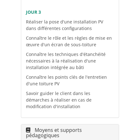
JOUR 3
Réaliser la pose d'une installation PV
dans différentes configurations
Connaître le rôle et les règles de mise en
œuvre d'un écran de sous-toiture
Connaître les techniques d'étanchéité
nécessaires à la réalisation d'une
installation intégrée au bâti
Connaître les points clés de l'entretien
d'une toiture PV
Savoir guider le client dans les
démarches à réaliser en cas de
modification d'installation
Moyens et supports
pédagogiques