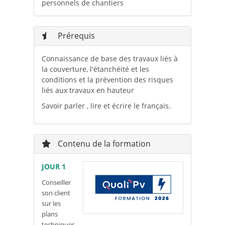
personnels de chantiers
Prérequis
Connaissance de base des travaux liés à
la couverture, l'étanchéité et les
conditions et la prévention des risques
liés aux travaux en hauteur
Savoir parler , lire et écrire le français.
Contenu de la formation
JOUR 1
Conseiller
son client
sur les
plans
techniques