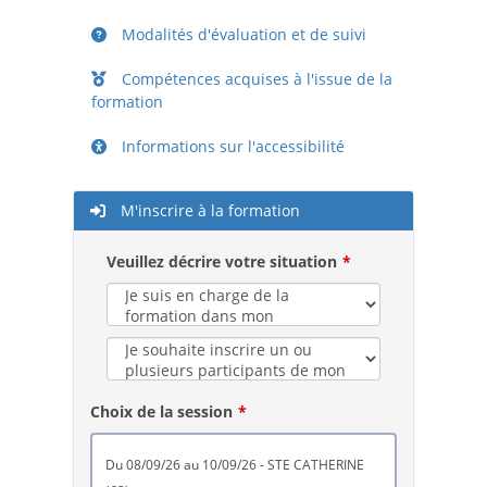
Modalités d'évaluation et de suivi
Compétences acquises à l'issue de la
formation
Informations sur l'accessibilité
M'inscrire à la formation
Veuillez décrire votre situation
Choix de la session
du 08/09/26 au 10/09/26 - STE CATHERINE