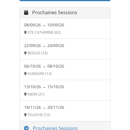
Prochaines Sessions
08/09/26 → 10/09/26
STE CATHERINE (62)
22/09/26 → 24/09/26
BEGLES (33)
06/10/26 → 08/10/26
AUBAGNE (13)
13/10/26 → 15/10/26
DIJON (21)
18/11/26 → 20/11/26
TELOCHE (72)
Prochaines Sessions