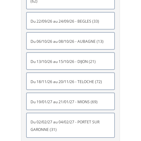
(62)
du 22/09/26 au 24/09/26 - BEGLES (33)
du 06/10/26 au 08/10/26 - AUBAGNE (13)
du 13/10/26 au 15/10/26 - DIJON (21)
du 18/11/26 au 20/11/26 - TELOCHE (72)
du 19/01/27 au 21/01/27 - MIONS (69)
du 02/02/27 au 04/02/27 - PORTET SUR
GARONNE (31)