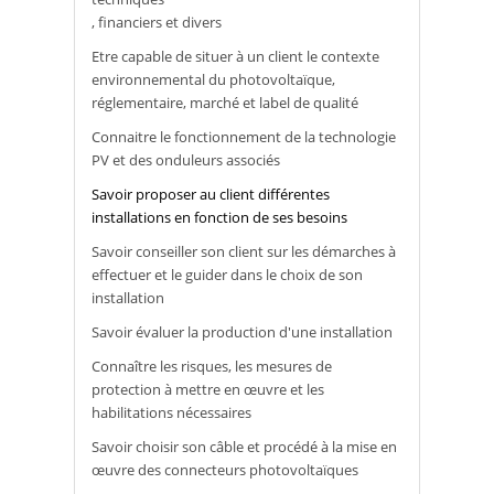
, financiers et divers
Etre capable de situer à un client le contexte
environnemental du photovoltaïque,
réglementaire, marché et label de qualité
Connaitre le fonctionnement de la technologie
PV et des onduleurs associés
Savoir proposer au client différentes
installations en fonction de ses besoins
Savoir conseiller son client sur les démarches à
effectuer et le guider dans le choix de son
installation
Savoir évaluer la production d'une installation
Connaître les risques, les mesures de
protection à mettre en œuvre et les
habilitations nécessaires
Savoir choisir son câble et procédé à la mise en
œuvre des connecteurs photovoltaïques