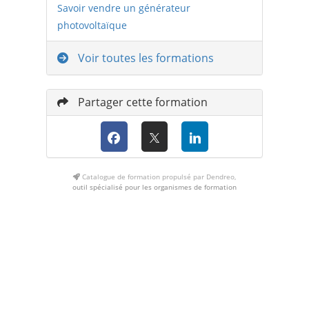
Savoir vendre un générateur
photovoltaïque
Voir toutes les formations
Partager cette formation
Catalogue de formation propulsé par Dendreo,
outil spécialisé pour les organismes de formation