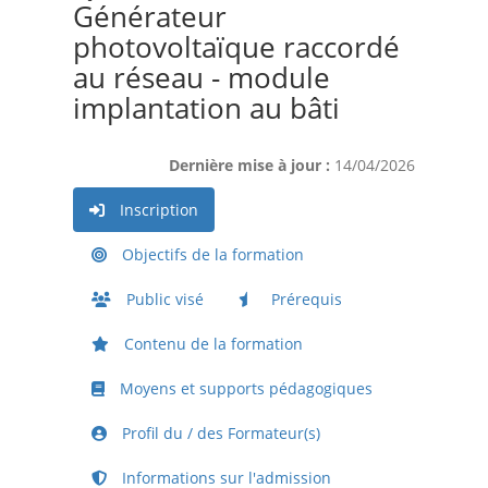
Générateur
photovoltaïque raccordé
au réseau - module
implantation au bâti
Dernière mise à jour :
14/04/2026
Inscription
Objectifs de la formation
Public visé
Prérequis
Contenu de la formation
Moyens et supports pédagogiques
Profil du / des Formateur(s)
Informations sur l'admission