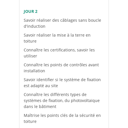
JOUR 2
Savoir réaliser des câblages sans boucle
d'induction
Savoir réaliser la mise à la terre en
toiture
Connaître les certifications, savoir les
utiliser
Connaître les points de contrôles avant
installation
Savoir identifier si le système de fixation
est adapté au site
Connaître les différents types de
systèmes de fixation, du photovoltaïque
dans le bâtiment
Maîtrise les points clés de la sécurité en
toiture