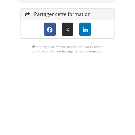
Partager cette formation
Catalogue de formation propulsé par Dendreo,
outil spécialisé pour les organismes de formation