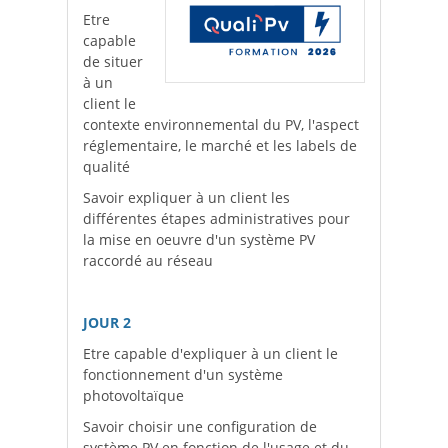
Etre
capable
de situer
à un
client le
contexte environnemental du PV, l'aspect
réglementaire, le marché et les labels de
qualité
Savoir expliquer à un client les
différentes étapes administratives pour
la mise en oeuvre d'un système PV
raccordé au réseau
JOUR 2
Etre capable d'expliquer à un client le
fonctionnement d'un système
photovoltaïque
Savoir choisir une configuration de
système PV en fonction de l'usage et du