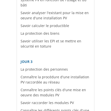
bâti
Savoir analyser l'existant pour la mise en
oeuvre d'une installation PV
Savoir calculer le productible
La protection des biens
Savoir utiliser les EPI et se mettre en
sécurité en toiture
JOUR 3
La protection des personnes
Connaître la procédure d'une installation
PV raccordée au réseau
Connaître les points clés d'une mise en
oeuvre des modules PV
Savoir raccorder les modules PV
Connaître les différents points clés d'une