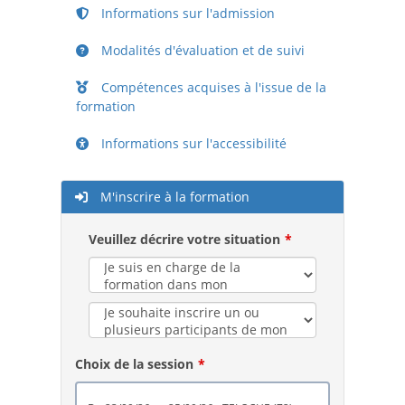
Informations sur l'admission
Modalités d'évaluation et de suivi
Compétences acquises à l'issue de la
formation
Informations sur l'accessibilité
M'inscrire à la formation
Veuillez décrire votre situation
Choix de la session