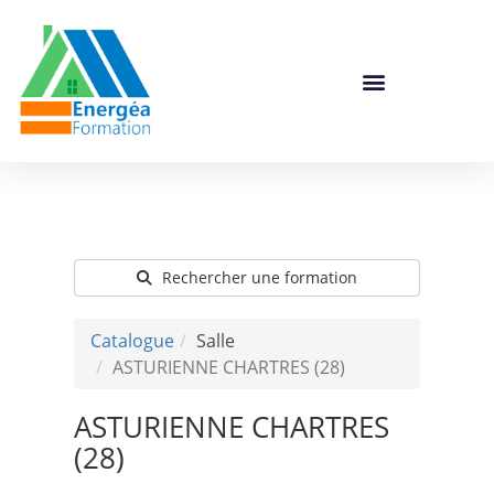
Catalogue De Formation
Rechercher une formation
Catalogue
Salle
ASTURIENNE CHARTRES (28)
ASTURIENNE CHARTRES
(28)