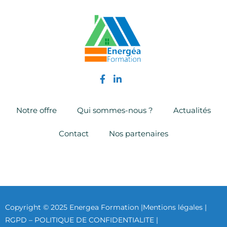
Notre offre
Qui sommes-nous ?
Actualités
Contact
Nos partenaires
Copyright © 2025 Energea Formation |
Mentions légales |
RGPD – POLITIQUE DE CONFIDENTIALITE |