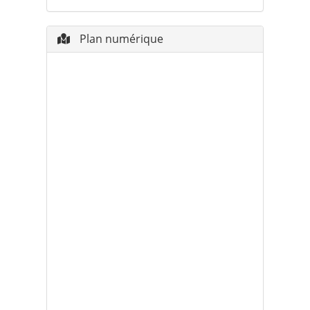
Plan numérique