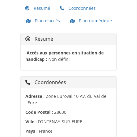
Résumé
Coordonnées
Plan d'accès
Plan numérique
Résumé
Accès aux personnes en situation de
handicap :
Non défini
Coordonnées
Adresse :
Zone Euroval 10 Av. du Val de
l'Eure
Code Postal :
28630
Ville :
FONTENAY-SUR-EURE
Pays :
France