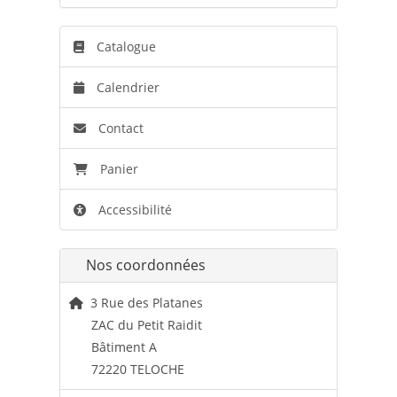
Catalogue
Calendrier
Contact
Panier
Accessibilité
Nos coordonnées
3 Rue des Platanes
ZAC du Petit Raidit
Bâtiment A
72220 TELOCHE