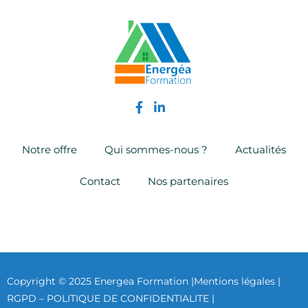
Notre offre
Qui sommes-nous ?
Actualités
Contact
Nos partenaires
Copyright © 2025 Energea Formation |
Mentions légales |
RGPD – POLITIQUE DE CONFIDENTIALITE |