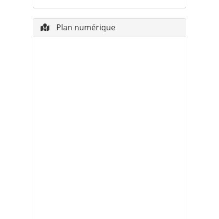
Plan numérique