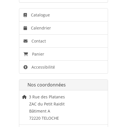
Catalogue
Calendrier
Contact
Panier
Accessibilité
Nos coordonnées
3 Rue des Platanes
ZAC du Petit Raidit
Bâtiment A
72220 TELOCHE