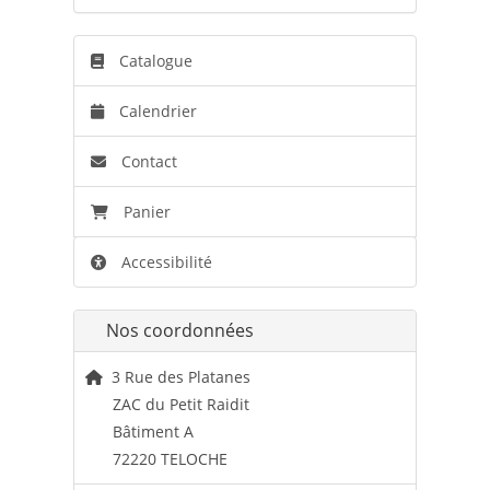
Catalogue
Calendrier
Contact
Panier
Accessibilité
Nos coordonnées
3 Rue des Platanes
ZAC du Petit Raidit
Bâtiment A
72220 TELOCHE