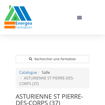
Catalogue De Formation
Rechercher une formation
Catalogue
Salle
ASTURIENNE ST PIERRE-DES-
CORPS (37)
ASTURIENNE ST PIERRE-
DES-CORPS (37)