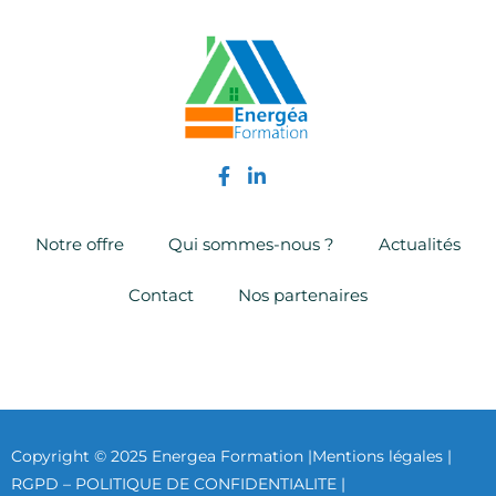
Notre offre
Qui sommes-nous ?
Actualités
Contact
Nos partenaires
Copyright © 2025 Energea Formation |
Mentions légales |
RGPD – POLITIQUE DE CONFIDENTIALITE |