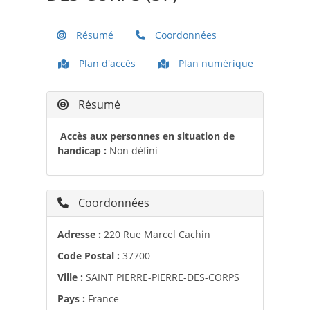
Résumé
Coordonnées
Plan d'accès
Plan numérique
Résumé
Accès aux personnes en situation de
handicap :
Non défini
Coordonnées
Adresse :
220 Rue Marcel Cachin
Code Postal :
37700
Ville :
SAINT PIERRE-PIERRE-DES-CORPS
Pays :
France