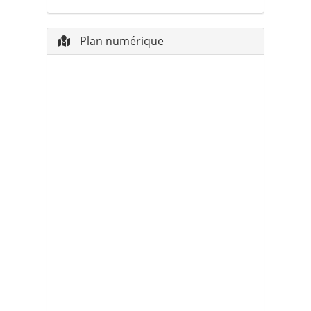
Plan numérique